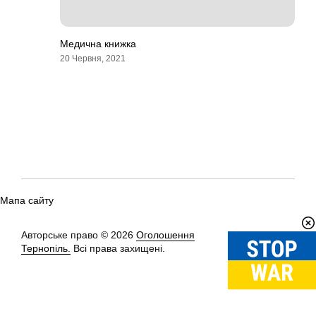
Медична книжка
20 Червня, 2021
Мапа сайту
Авторське право © 2026
Оголошення
Вгору
↑
Тернопіль.
Всі права захищені.