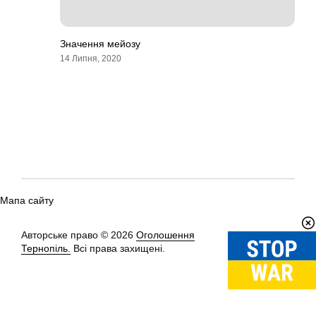
Значення мейозу
14 Липня, 2020
Мапа сайту
Авторське право © 2026
Оголошення
Вгору
↑
Тернопіль.
Всі права захищені.