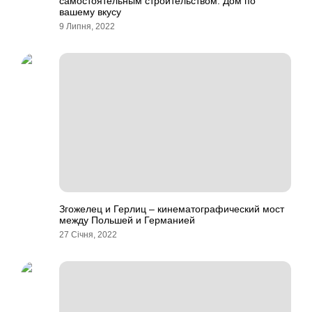
самостоятельным строительством. Дом по
вашему вкусу
9 Липня, 2022
Згожелец и Герлиц – кинематографический мост
между Польшей и Германией
27 Січня, 2022