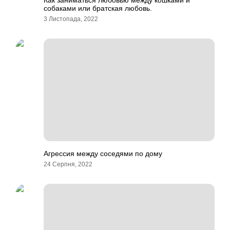
Как заниматься любовью между кошками и
собаками или братская любовь.
3 Листопада, 2022
Агрессия между соседями по дому
24 Серпня, 2022