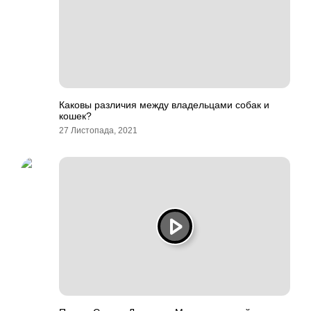
Каковы различия между владельцами собак и
кошек?
27 Листопада, 2021