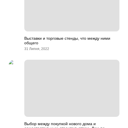
Выставки и торговые стенды, что между ними
общего
31 Липня, 2022
Выбор между покупкой нового дома и