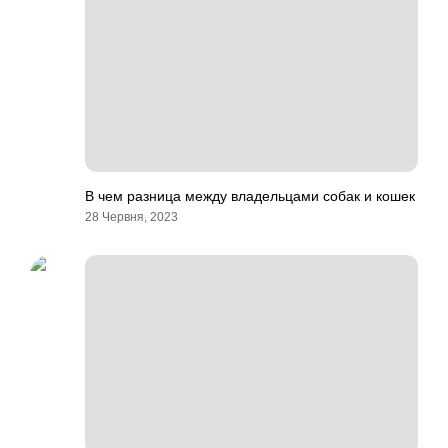
В чем разница между владельцами собак и кошек
28 Червня, 2023