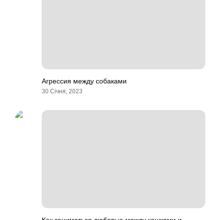
Агрессия между собаками
30 Січня, 2023