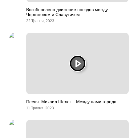
Возобновлено движение поездов между
Черниговом и Славутичем
22 Травня, 2023
Песня: Михаил Шелег – Между нами города
11 Травня, 2023