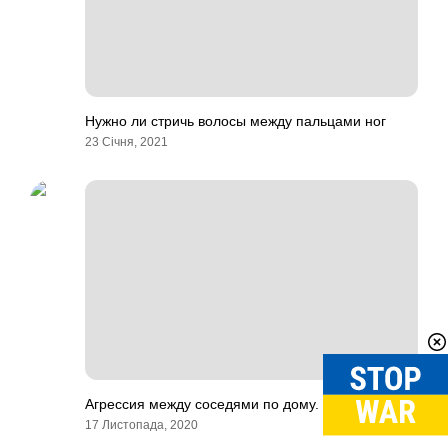
Нужно ли стричь волосы между пальцами ног
23 Січня, 2021
Агрессия между соседями по дому.
17 Листопада, 2020