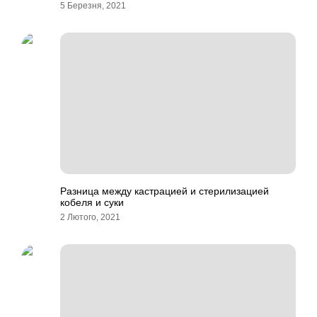
5 Березня, 2021
Разница между кастрацией и стерилизацией
кобеля и суки
2 Лютого, 2021