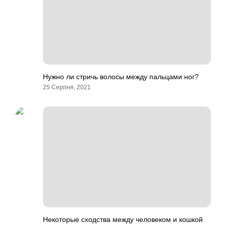
Нужно ли стричь волосы между пальцами ног?
25 Серпня, 2021
Некоторые сходства между человеком и кошкой