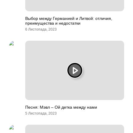
Выбор между Германией и Литвой: отличия,
преимущества и недостатки
6 Листопада, 2023
Песня: Мэвл – Ой детка между нами
5 Листопада, 2023