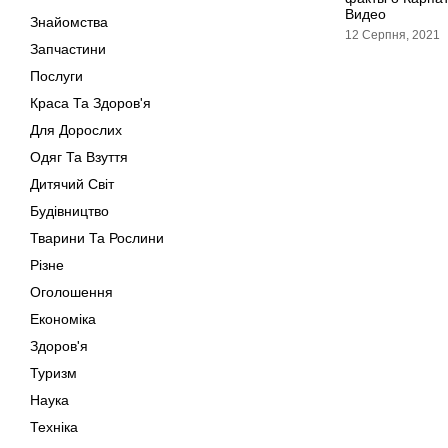
Видео
Знайомства
12 Серпня, 2021
Запчастини
Послуги
Краса Та Здоров'я
Для Дорослих
Одяг Та Взуття
Дитячий Світ
Будівництво
Тварини Та Рослини
Різне
Оголошення
Економіка
Здоров'я
Туризм
Наука
Техніка