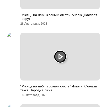
“Місяць на небі, зіроньки сяють” Аналіз (Паспорт
твору)
28 Листопада, 2023
“Місяць на небі, зіроньки сяють” Читати, Скачати
текст. Народна пісня
18 Листопада, 2022