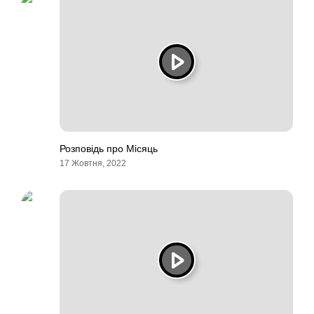
Розповідь про Місяць
17 Жовтня, 2022