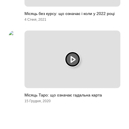
Місяць без курсу: що означає і коли у 2022 році
4 Січня, 2021
Місяць Таро: що означає гадальна карта
15 Грудня, 2020