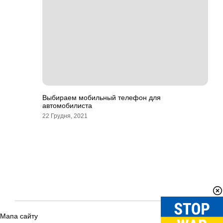
Выбираем мобильный телефон для
автомобилиста
22 Грудня, 2021
Мапа сайту