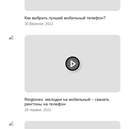
Как выбрать лучший мобильный телефон?
30 Вересня, 2022
Ringtones: мелодии на мобильный – скачать
рингтоны на телефон
26 Червня, 2022