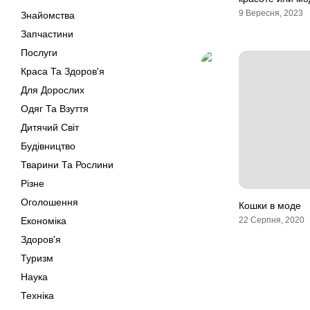
9 Вересня, 2023
Знайомства
Запчастини
Послуги
Краса Та Здоров'я
Для Дорослих
Одяг Та Взуття
Дитячий Світ
Будівництво
Тварини Та Рослини
Різне
Оголошення
Кошки в моде
Економіка
22 Серпня, 2020
Здоров'я
Туризм
Наука
Техніка