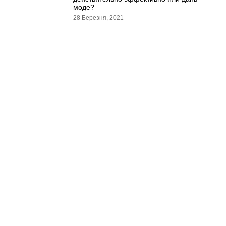
моде?
28 Березня, 2021