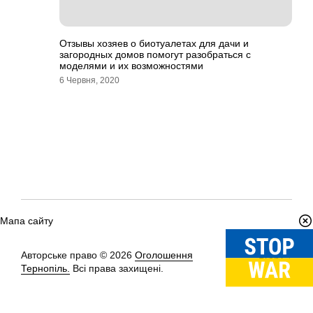
Отзывы хозяев о биотуалетах для дачи и
загородных домов помогут разобраться с
моделями и их возможностями
6 Червня, 2020
Мапа сайту
Авторське право © 2026
Оголошення
Вгору
↑
Тернопіль.
Всі права захищені.