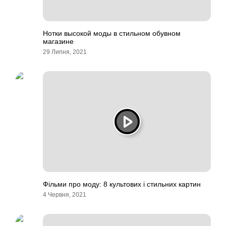
Нотки высокой моды в стильном обувном
магазине
29 Липня, 2021
Фільми про моду: 8 культових і стильних картин
4 Червня, 2021