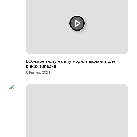
Боб-каре знову на піку моди: 7 варіантів для
різних випадків
8 Квітня, 2021