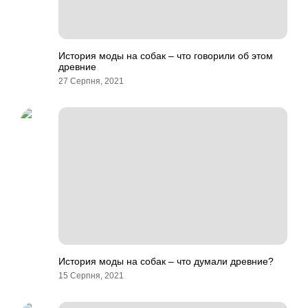
История моды на собак – что говорили об этом
древние
27 Серпня, 2021
История моды на собак – что думали древние?
15 Серпня, 2021