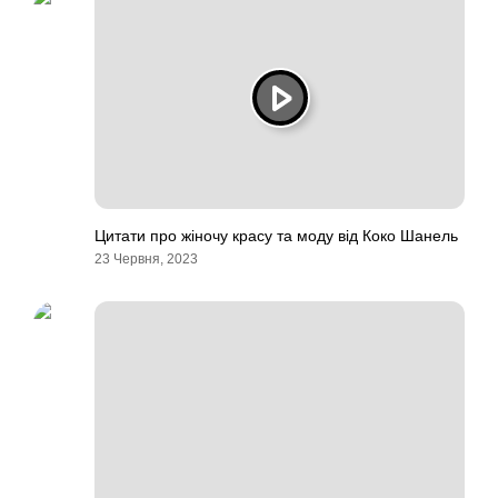
Цитати про жіночу красу та моду від Коко Шанель
23 Червня, 2023