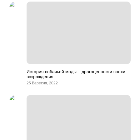
История собачьей моды – драгоценности эпохи
возрождения
25 Вересня, 2022