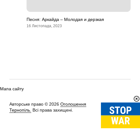
Песня: Аркайда – Молодая и дерзкая
16 Листопада, 2023
Мапа сайту
Авторське право © 2026
Оголошення
Вгору
↑
Тернопіль.
Всі права захищені.