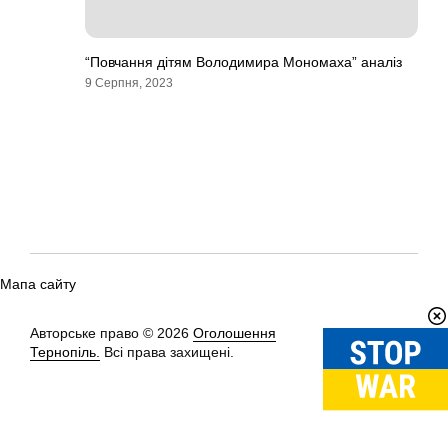
“Повчання дітям Володимира Мономаха” аналіз
9 Серпня, 2023
Мапа сайту
Авторське право © 2026
Оголошення
Вгору
↑
Тернопіль.
Всі права захищені.