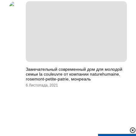
Замечательный современный дом для молодой
семьи la couleuvre от компании naturehumaine,
rosemont-petite-patrie, монреаль
6 Листопада, 2021