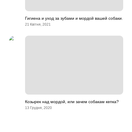
Гигиена и уход за зубами и мордой вашей собаки.
21 Квітня, 2021
Козырек над мордой, или зачем собакам кепка?
13 Грудня, 2020