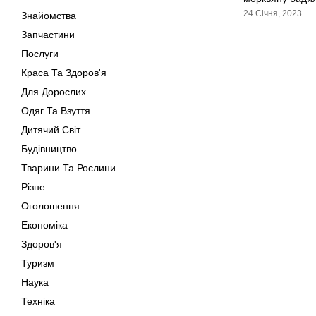
24 Січня, 2023
Знайомства
Запчастини
Послуги
Краса Та Здоров'я
Для Дорослих
Одяг Та Взуття
Дитячий Світ
Будівництво
Тварини Та Рослини
Різне
Оголошення
Економіка
Здоров'я
Туризм
Наука
Техніка