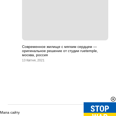
Современное жилище с мягким сердцем —
оригинальное решение от студии ruetemple,
москва, россия
13 Квітня, 2021
Мапа сайту