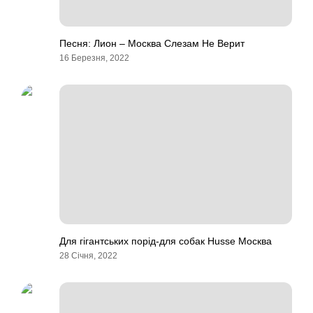
Песня: Лион – Москва Слезам Не Верит
16 Березня, 2022
Для гігантських порід-для собак Husse Москва
28 Січня, 2022