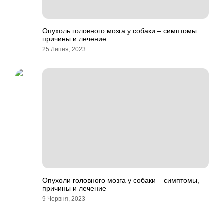
Опухоль головного мозга у собаки – симптомы
причины и лечение.
25 Липня, 2023
Опухоли головного мозга у собаки – симптомы,
причины и лечение
9 Червня, 2023