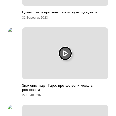
Цікаві факти про вино, які можуть здивувати
31 Березня, 2023
Значення карт Таро: про що вони можуть
розповісти
27 Січня, 2023