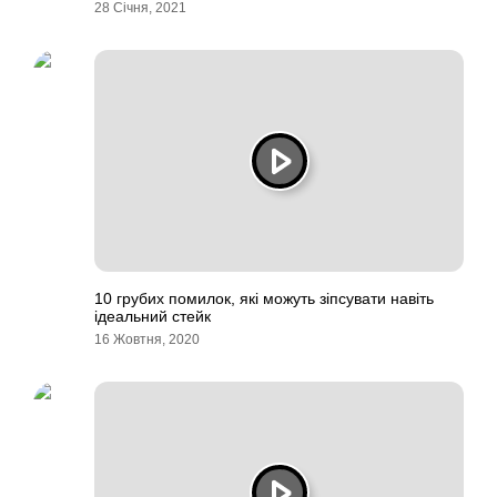
28 Січня, 2021
10 грубих помилок, які можуть зіпсувати навіть
ідеальний стейк
16 Жовтня, 2020