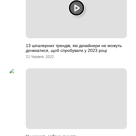
13 шпалерних трендів, які дизайнери не можуть
дочекатися, щоб спробувати у 2023 році
21 Червня, 2022