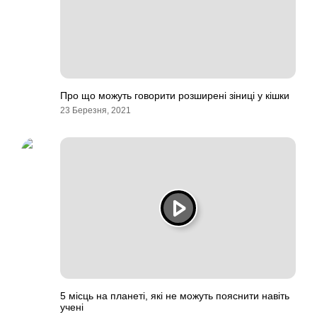
Про що можуть говорити розширені зіниці у кішки
23 Березня, 2021
5 місць на планеті, які не можуть пояснити навіть
учені