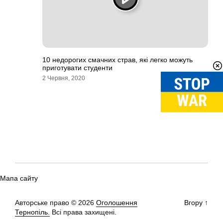
10 недорогих смачних страв, які легко можуть
приготувати студенти
2 Червня, 2020
Мапа сайту
Авторське право © 2026
Оголошення
Вгору
↑
Тернопіль.
Всі права захищені.