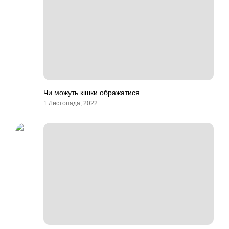
Чи можуть кішки ображатися
1 Листопада, 2022