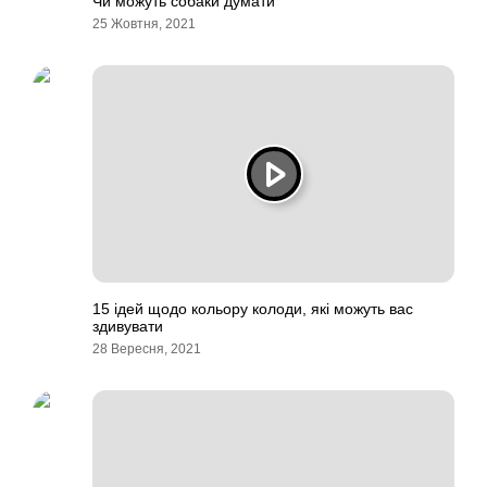
Чи можуть собаки думати
25 Жовтня, 2021
15 ідей щодо кольору колоди, які можуть вас
здивувати
28 Вересня, 2021