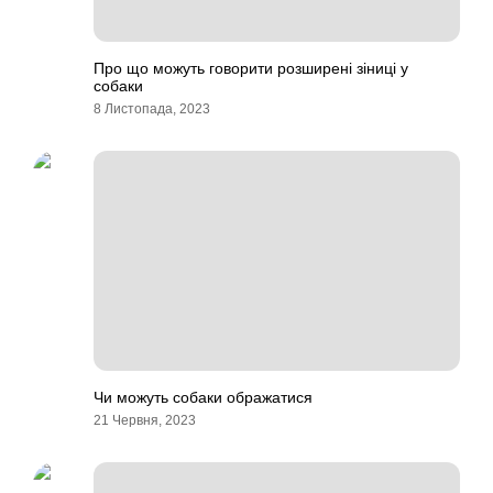
Про що можуть говорити розширені зіниці у
собаки
8 Листопада, 2023
Чи можуть собаки ображатися
21 Червня, 2023