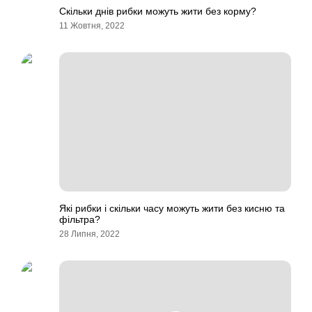
Скільки днів рибки можуть жити без корму?
11 Жовтня, 2022
Які рибки і скільки часу можуть жити без кисню та
фільтра?
28 Липня, 2022