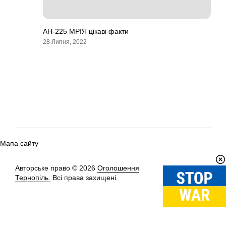
АН-225 МРІЯ цікаві факти
28 Липня, 2022
Мапа сайту
Авторське право © 2026
Оголошення
Вгору
↑
Тернопіль.
Всі права захищені.