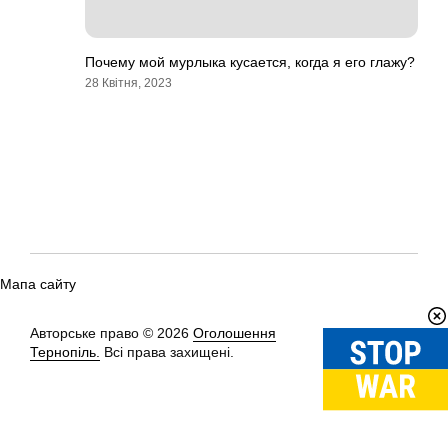
Почему мой мурлыка кусается, когда я его глажу?
28 Квітня, 2023
Мапа сайту
Авторське право © 2026
Оголошення
Вгору
↑
Тернопіль.
Всі права захищені.