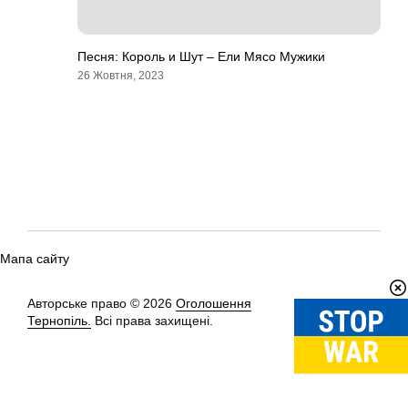
Песня: Король и Шут – Ели Мясо Мужики
26 Жовтня, 2023
Мапа сайту
Авторське право © 2026
Оголошення
Вгору
↑
Тернопіль.
Всі права захищені.