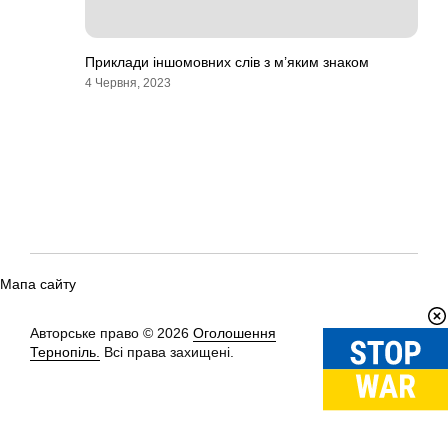
Приклади іншомовних слів з м’яким знаком
4 Червня, 2023
Мапа сайту
Авторське право © 2026
Оголошення
Вгору
↑
Тернопіль.
Всі права захищені.