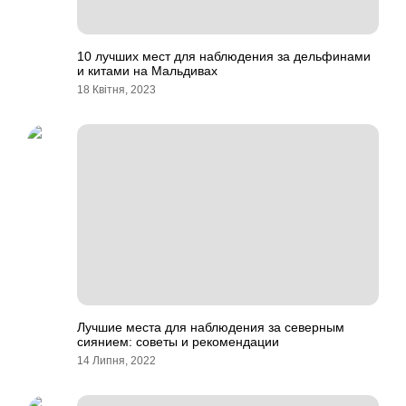
10 лучших мест для наблюдения за дельфинами
и китами на Мальдивах
18 Квітня, 2023
Лучшие места для наблюдения за северным
сиянием: советы и рекомендации
14 Липня, 2022