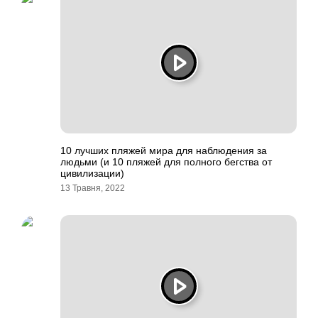
10 лучших пляжей мира для наблюдения за
людьми (и 10 пляжей для полного бегства от
цивилизации)
13 Травня, 2022