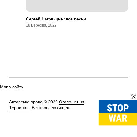
Сергей Наговицын: все песни
18 Березня, 2022
Мапа сайту
Авторське право © 2026
Оголошення
Вгору
↑
Тернопіль.
Всі права захищені.