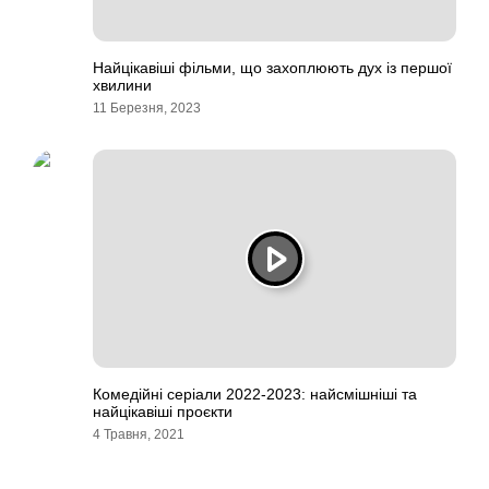
Найцікавіші фільми, що захоплюють дух із першої
хвилини
11 Березня, 2023
Комедійні серіали 2022-2023: найсмішніші та
найцікавіші проєкти
4 Травня, 2021