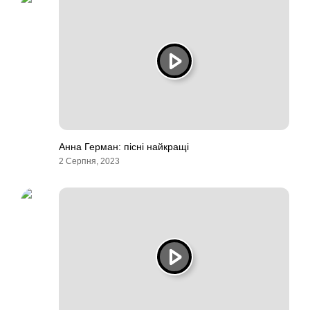
Анна Герман: пісні найкращі
2 Серпня, 2023