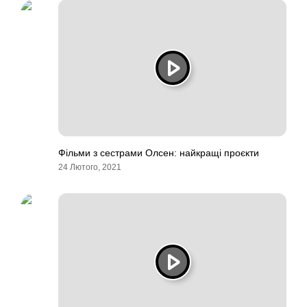
Фільми з сестрами Олсен: найкращі проєкти
24 Лютого, 2021