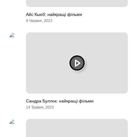
Айс Кьюб: найкращі фільми
9 Червня, 2023
Сандра Буллок: найкращі фільми
14 Травня, 2023