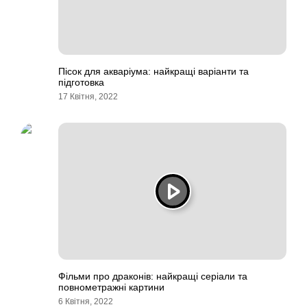
Пісок для акваріума: найкращі варіанти та
підготовка
17 Квітня, 2022
Фільми про драконів: найкращі серіали та
повнометражні картини
6 Квітня, 2022