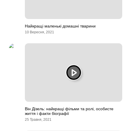
Найкращі маленькі домашні тварини
10 Вересня, 2021
Він Дізель: найкращі фільми та ролі, особисте
життя і факти біографії
25 Травня, 2021