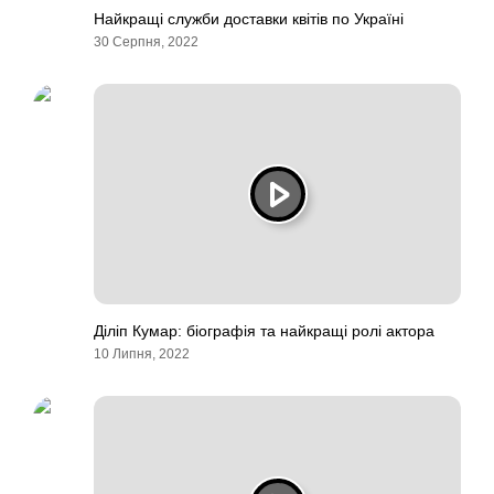
Найкращі служби доставки квітів по Україні
30 Серпня, 2022
Діліп Кумар: біографія та найкращі ролі актора
10 Липня, 2022