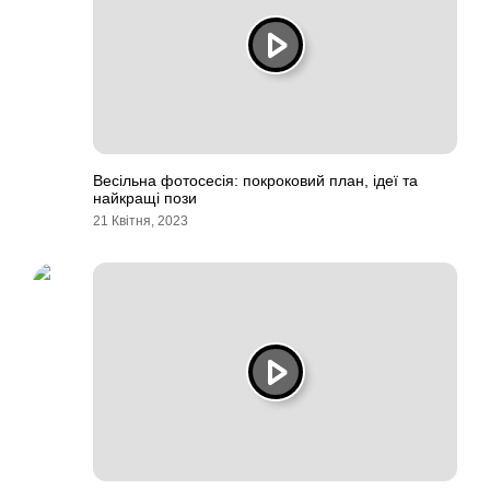
Весільна фотосесія: покроковий план, ідеї та
найкращі пози
21 Квітня, 2023