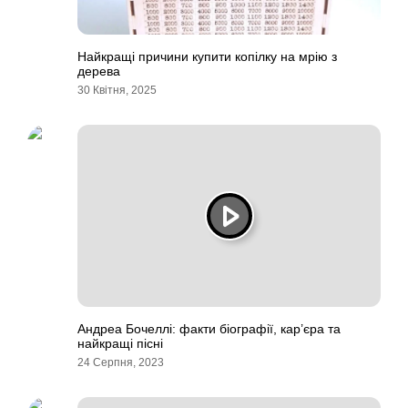
Найкращі причини купити копілку на мрію з
дерева
30 Квітня, 2025
Андреа Бочеллі: факти біографії, кар’єра та
найкращі пісні
24 Серпня, 2023