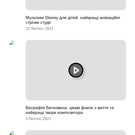
Мультики Disney для дітей: найкращі анімаційні
стрічки студії
22 Лютого, 2021
Біографія Бетховена: цікаві факти з життя та
найкращі твори композитора
4 Лютого, 2021