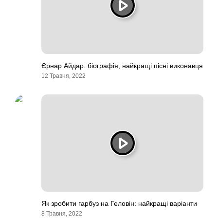
Єрнар Айдар: біографія, найкращі пісні виконавця
12 Травня, 2022
Як зробити гарбуз на Геловін: найкращі варіанти
8 Травня, 2022