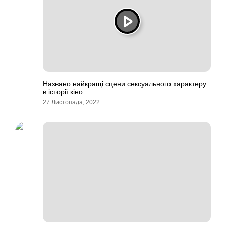
Названо найкращі сцени сексуального характеру
в історії кіно
27 Листопада, 2022