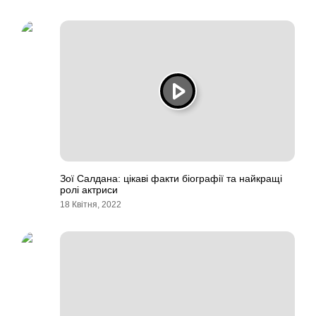
Зої Салдана: цікаві факти біографії та найкращі
ролі актриси
18 Квітня, 2022