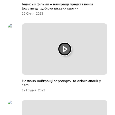
Індійські фільми – найкращі представники
Боллівуду: добірка цікавих картин
29 Січня, 2023
Названо найкращі аеропорти та авіакомпанії у
світі
12 Грудня, 2022