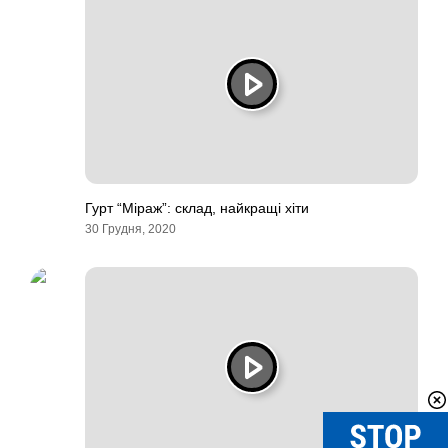
Гурт “Міраж”: склад, найкращі хіти
30 Грудня, 2020