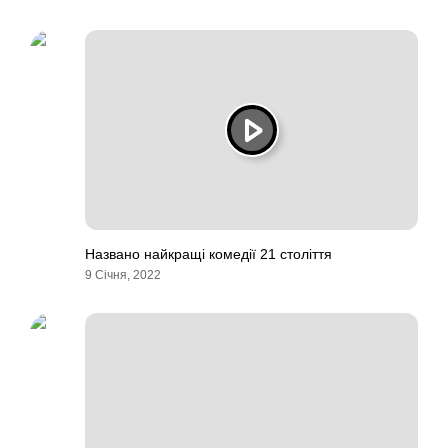
Названо найкращі комедії 21 століття
9 Січня, 2022