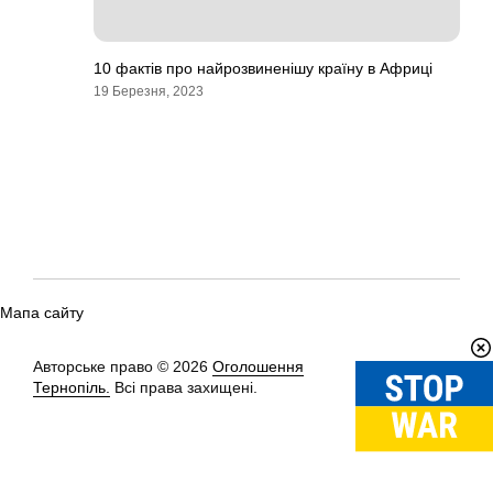
10 фактів про найрозвиненішу країну в Африці
19 Березня, 2023
Мапа сайту
Авторське право © 2026
Оголошення
Вгору
↑
Тернопіль.
Всі права захищені.