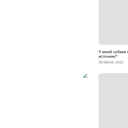
У моей собаки 
источник?
30 Квітня, 2022