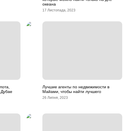
океана
17 Листопада, 2023
лота,
Лучшие агенты по недвижимости в
 Дубае
Майами, чтобы найти лучшего
26 Липня, 2023