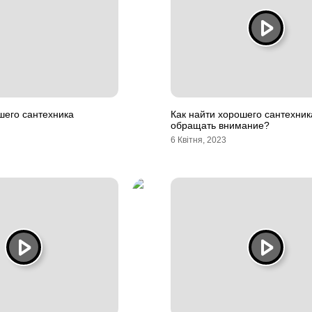
шего сантехника
Как найти хорошего сантехника
обращать внимание?
6 Квітня, 2023