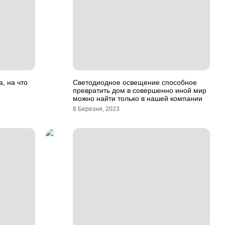
, на что
Светодиодное освещение способное
превратить дом в совершенно иной мир
можно найти только в нашей компании
8 Березня, 2023