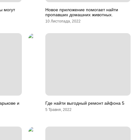
ы могут
Новое приложение помогает найти
пропавших домашних животных.
10 Листопада, 2022
арькове и
Где найти выгодный ремонт айфона 5
5 Травня, 2022