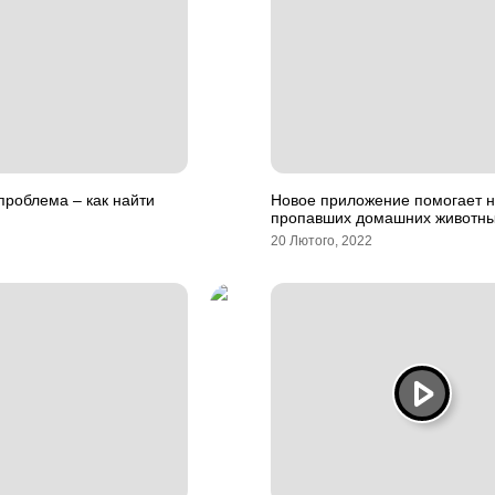
проблема – как найти
Новое приложение помогает н
пропавших домашних животн
20 Лютого, 2022