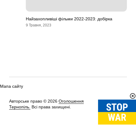
Найзахопливіші фільми 2022-2023: добірка
9 Травня, 2023
Мапа сайту
Авторське право © 2026
Оголошення
Вгору
↑
Тернопіль.
Всі права захищені.