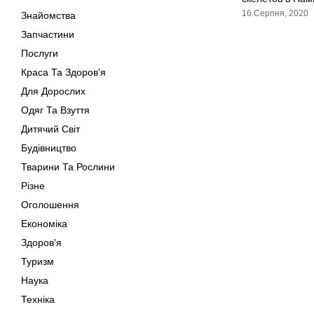
16 Серпня, 2020
Знайомства
Запчастини
Послуги
Краса Та Здоров'я
Для Дорослих
Одяг Та Взуття
Дитячий Світ
Будівництво
Тварини Та Рослини
Різне
Оголошення
Економіка
Здоров'я
Туризм
Наука
Техніка