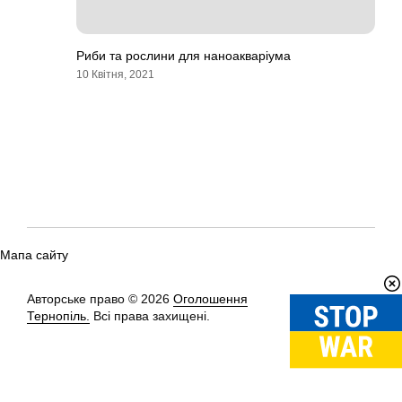
Риби та рослини для наноакваріума
10 Квітня, 2021
Мапа сайту
Авторське право © 2026
Оголошення
Вгору
↑
Тернопіль.
Всі права захищені.