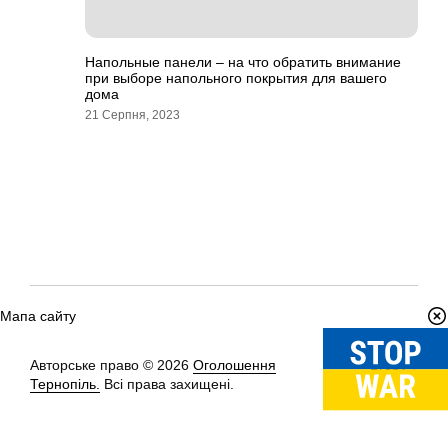
Напольные панели – на что обратить внимание
при выборе напольного покрытия для вашего
дома
21 Серпня, 2023
Мапа сайту
Авторське право © 2026
Оголошення
Вгору
↑
Тернопіль.
Всі права захищені.