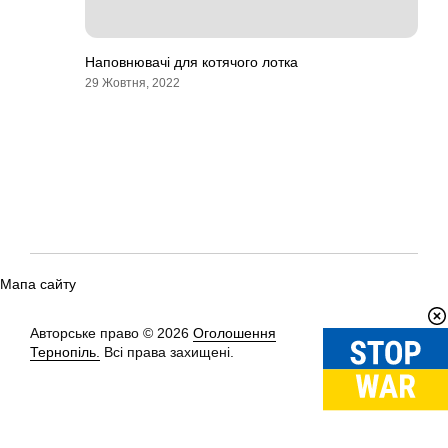
Наповнювачі для котячого лотка
29 Жовтня, 2022
Мапа сайту
Авторське право © 2026
Оголошення
Вгору
↑
Тернопіль.
Всі права захищені.