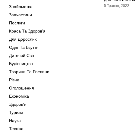
5 Травня, 2022
Знайомства
Запчастини
Послуги
Краса Та Здоров'я
Для Дорослих
Одяг Та Взуття
Дитячий Світ
Будівництво
Тварини Та Рослини
Різне
Оголошення
Економіка
Здоров'я
Туризм
Наука
Техніка