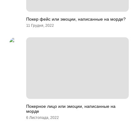
Покер фейс или эмоции, написанные на морде?
11 Грудня, 2022
Покерное лицо или эмоции, написанные на
морде
6 Листопада, 2022