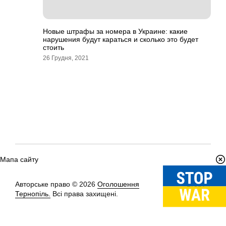
Новые штрафы за номера в Украине: какие
нарушения будут караться и сколько это будет
стоить
26 Грудня, 2021
Мапа сайту
Авторське право © 2026
Оголошення
Вгору
↑
Тернопіль.
Всі права захищені.