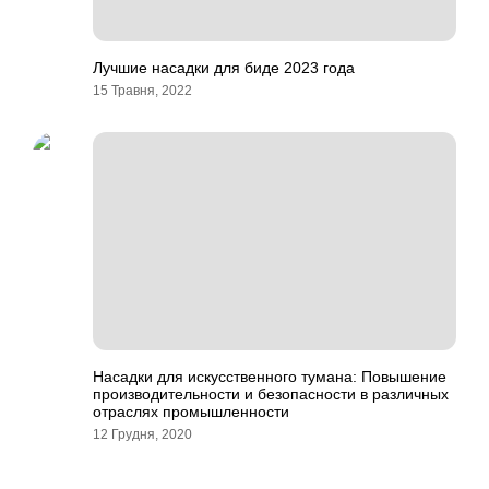
Лучшие насадки для биде 2023 года
15 Травня, 2022
Насадки для искусственного тумана: Повышение
производительности и безопасности в различных
отраслях промышленности
12 Грудня, 2020