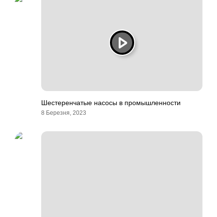
Шестеренчатые насосы в промышленности
8 Березня, 2023