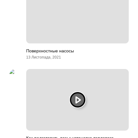
Поверхностные насосы
13 Листопада, 2021