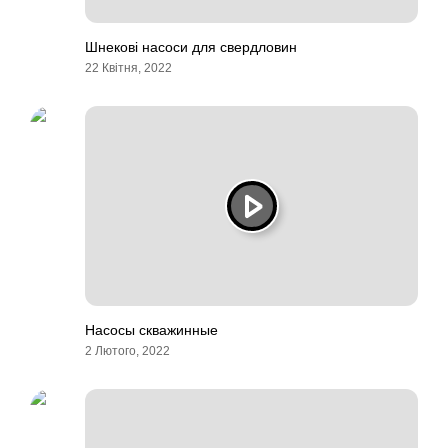
Шнекові насоси для свердловин
22 Квітня, 2022
Насосы скважинные
2 Лютого, 2022