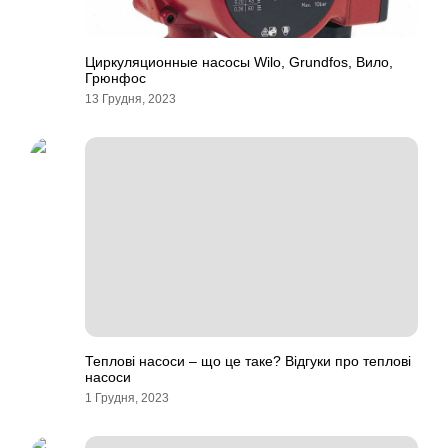
Циркуляционные насосы Wilo, Grundfos, Вило,
Грюнфос
13 Грудня, 2023
Теплові насоси – що це таке? Відгуки про теплові
насоси
1 Грудня, 2023