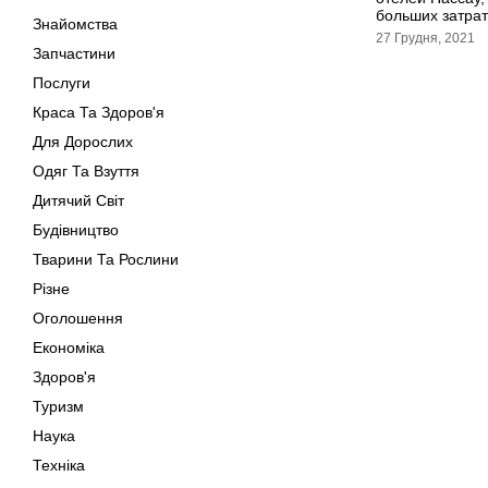
больших затрат
Знайомства
27 Грудня, 2021
Запчастини
Послуги
Краса Та Здоров'я
Для Дорослих
Одяг Та Взуття
Дитячий Світ
Будівництво
Тварини Та Рослини
Різне
Оголошення
Економіка
Здоров'я
Туризм
Наука
Техніка