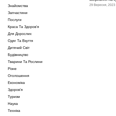
29 Вересня, 2023
Знайомства
Запчастини
Послуги
Краса Та Здоров'я
Для Дорослих
Одяг Та Взуття
Дитячий Світ
Будівництво
Тварини Та Рослини
Різне
Оголошення
Економіка
Здоров'я
Туризм
Наука
Техніка