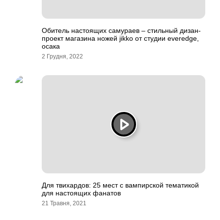
Обитель настоящих самураев – стильный дизан-
проект магазина ножей jikko от студии everedge,
осака
2 Грудня, 2022
Для твихардов: 25 мест с вампирской тематикой
для настоящих фанатов
21 Травня, 2021