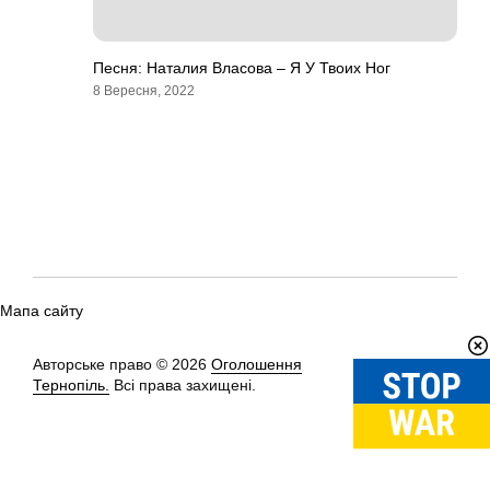
Песня: Наталия Власова – Я У Твоих Ног
8 Вересня, 2022
Мапа сайту
Авторське право © 2026
Оголошення
Вгору
↑
Тернопіль.
Всі права захищені.