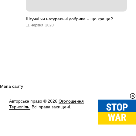
Штучні чи натуральні добрива – що краще?
11 Червня, 2020
Мапа сайту
Авторське право © 2026
Оголошення
Вгору
↑
Тернопіль.
Всі права захищені.