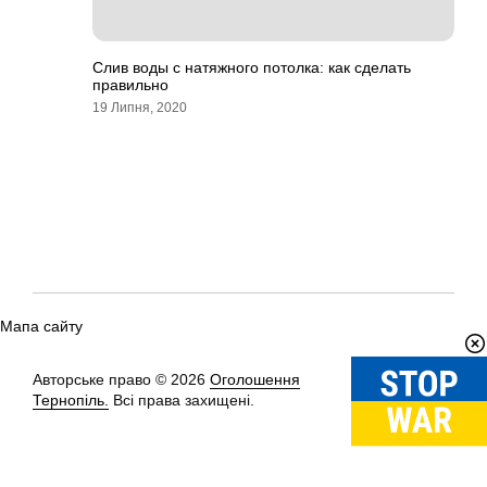
Слив воды с натяжного потолка: как сделать
правильно
19 Липня, 2020
Мапа сайту
Авторське право © 2026
Оголошення
Вгору
↑
Тернопіль.
Всі права захищені.