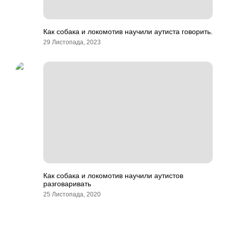
Как собака и локомотив научили аутиста говорить.
29 Листопада, 2023
Как собака и локомотив научили аутистов
разговаривать
25 Листопада, 2020