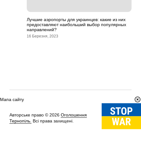
Лучшие аэропорты для украинцев: какие из них
предоставляют наибольший выбор популярных
направлений?
16 Березня, 2023
Мапа сайту
Авторське право © 2026
Оголошення
Вгору
↑
Тернопіль.
Всі права захищені.