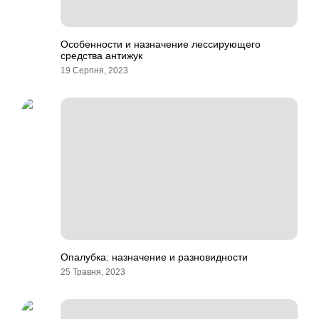
Особенности и назначение лессирующего
средства антижук
19 Серпня, 2023
Опалубка: назначение и разновидности
25 Травня, 2023