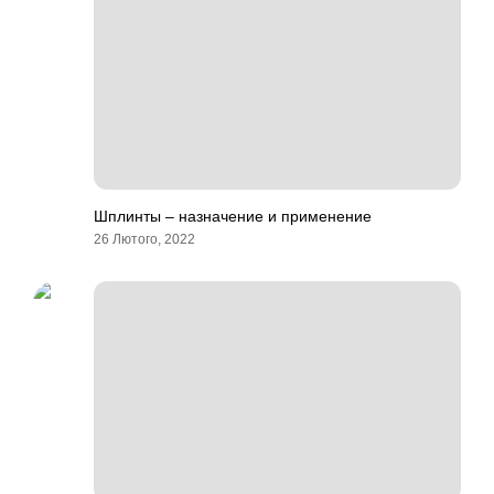
Шплинты – назначение и применение
26 Лютого, 2022