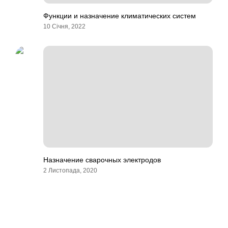
Функции и назначение климатических систем
10 Січня, 2022
Назначение сварочных электродов
2 Листопада, 2020