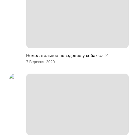
Нежелательное поведение у собак cz. 2.
7 Вересня, 2020