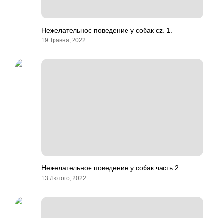
Нежелательное поведение у собак cz. 1.
19 Травня, 2022
Нежелательное поведение у собак часть 2
13 Лютого, 2022