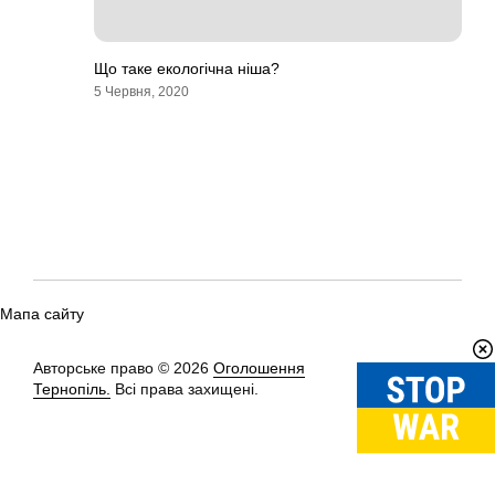
Що таке екологічна ніша?
5 Червня, 2020
Мапа сайту
Авторське право © 2026
Оголошення
Вгору
↑
Тернопіль.
Всі права захищені.