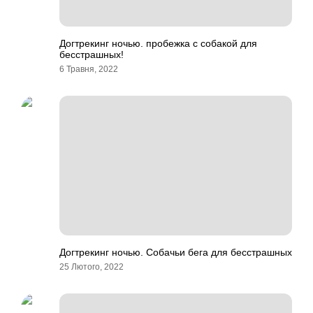
Догтрекинг ночью. пробежка с собакой для
бесстрашных!
6 Травня, 2022
Догтрекинг ночью. Собачьи бега для бесстрашных
25 Лютого, 2022