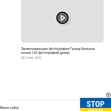
Захватывающие фотографии Гранд-Каньона
ночью (10 фотографий днем)
16 Січня, 2021
Мапа сайту