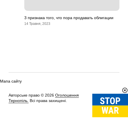
3 признака того, что пора продавать облигации
14 Травня, 2023
Мапа сайту
Авторське право © 2026
Оголошення
Вгору
↑
Тернопіль.
Всі права захищені.